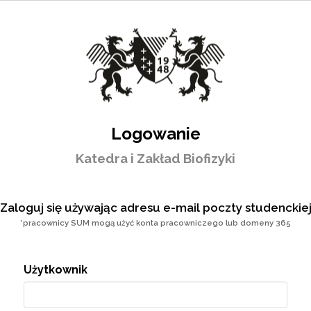
Logowanie
Katedra i Zakład Biofizyki
Zaloguj się używając adresu e-mail poczty studenckie
*pracownicy SUM mogą użyć konta pracowniczego lub domeny 365
Użytkownik